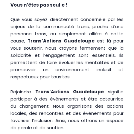
Vous n’êtes pas seul·e !
Que vous soyez directement concerné·e par les
enjeux de la communauté trans, proche d’une
personne trans, ou simplement allié·e à cette
cause,
Trans’Actions Guadeloupe
est là pour
vous soutenir. Nous croyons fermement que la
solidarité et l’engagement sont essentiels. Ils
permettent de faire évoluer les mentalités et de
promouvoir un environnement inclusif et
respectueux pour tous·tes.
Rejoindre
Trans’Actions Guadeloupe
signifie
participer à des événements et être acteur·rice
du changement. Nous organisons des actions
locales, des rencontres et des événements pour
favoriser l’inclusion. Ainsi, nous offrons un espace
de parole et de soutien.