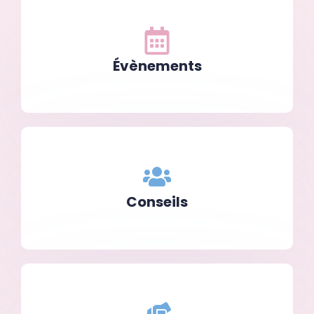
Évènements
Conseils