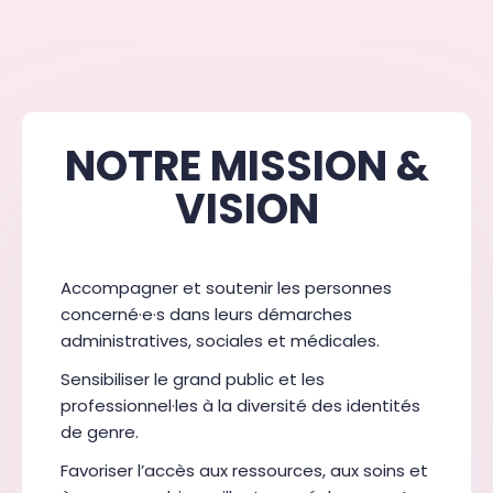
NOTRE MISSION &
VISION
Accompagner et soutenir les personnes
concerné·e·s dans leurs démarches
administratives, sociales et médicales.
Sensibiliser le grand public et les
professionnel·les à la diversité des identités
de genre.
Favoriser l’accès aux ressources, aux soins et