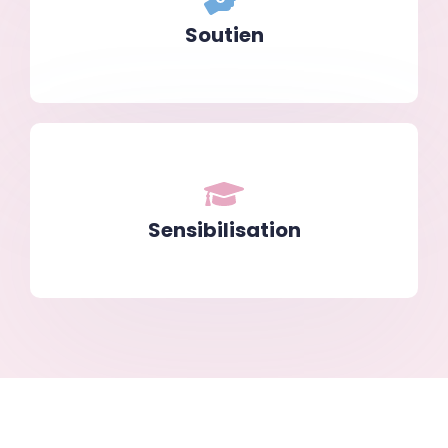
Soutien
Sensibilisation