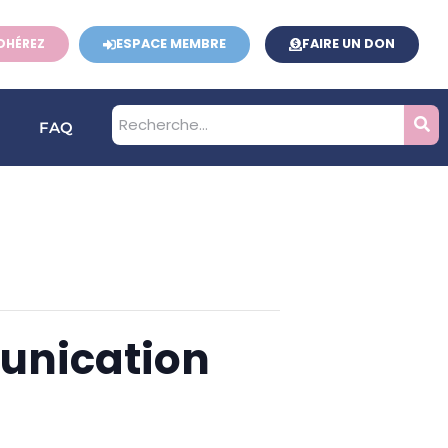
ESPACE MEMBRE
FAIRE UN DON
DHÉREZ
FAQ
munication