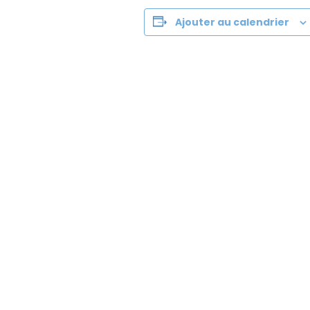
Ajouter au calendrier