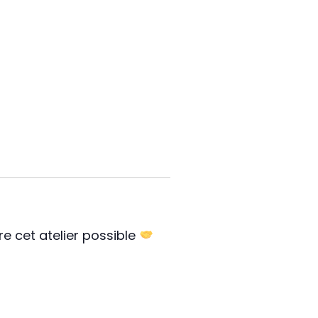
e cet atelier possible