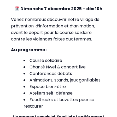
Dimanche 7 décembre 2025 – dès 10h
Venez nombreux découvrir notre village de
prévention, d’information et d’animation,
avant le départ pour la course solidaire
contre les violences faites aux femmes.
Au programme :
Course solidaire
Chanté Nwel & concert live
Conférences débats
Animations, stands, jeux gonflables
Espace bien-être
Ateliers self-défense
Foodtrucks et buvettes pour se
restaurer
Un moment convivial, familial et entièrement