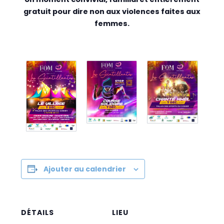
gratuit pour dire non aux violences faites aux
femmes.
Ajouter au calendrier
DÉTAILS
LIEU