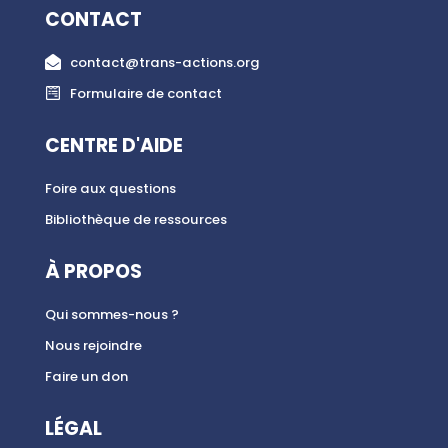
CONTACT
contact@trans-actions.org
Formulaire de contact
CENTRE D'AIDE
Foire aux questions
Bibliothèque de ressources
À PROPOS
Qui sommes-nous ?
Nous rejoindre
Faire un don
LÉGAL