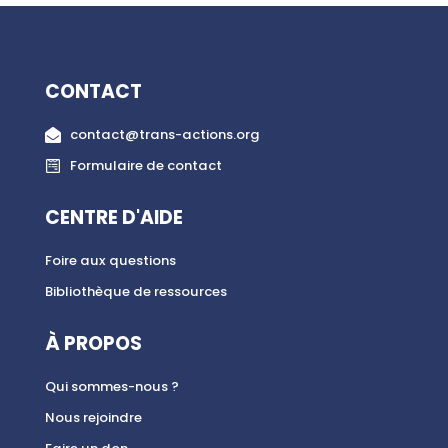
CONTACT
contact@trans-actions.org
Formulaire de contact
CENTRE D'AIDE
Foire aux questions
Bibliothèque de ressources
À PROPOS
Qui sommes-nous ?
Nous rejoindre