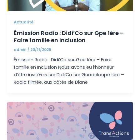
Actualité
Émission Radio : Didi’Co sur Gpe 1ère –
Faire famille en Inclusion
admin
/
20/11/2025
Émission Radio : Didi’Co sur Gpe 1ère – Faire
famille en Inclusion Nous avons eu l’honneur
d’être invité·e·s sur Didi’Co sur Guadeloupe 1ère –
Radio filmée, aux côtés de Diane