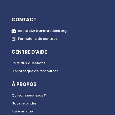
CONTACT
contact@trans-actions.org
Formulaire de contact
CENTRE D'AIDE
Foire aux questions
Bibliothèque de ressources
À PROPOS
Qui sommes-nous ?
Nous rejoindre
Faire un don