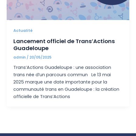
Actualité
Lancement officiel de Trans’Actions
Guadeloupe
admin
/
20/05/2025
Trans’Actions Guadeloupe : une association
trans née d’un parcours commun Le 13 mai
2025 marque une date importante pour la
communauté trans en Guadeloupe : la création
officielle de Trans’Actions