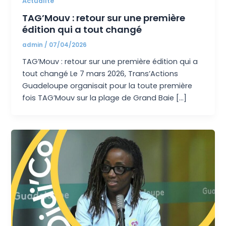
Actualité
TAG’Mouv : retour sur une première
édition qui a tout changé
admin
/
07/04/2026
TAG’Mouv : retour sur une première édition qui a
tout changé Le 7 mars 2026, Trans’Actions
Guadeloupe organisait pour la toute première
fois TAG’Mouv sur la plage de Grand Baie […]