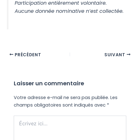
Participation entièrement volontaire.
Aucune donnée nominative n’est collectée.
PRÉCÉDENT
SUIVANT
Laisser un commentaire
Votre adresse e-mail ne sera pas publiée.
Les
champs obligatoires sont indiqués avec
*
Écrivez
ici…