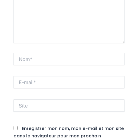
Nom*
E-
mail*
Site
Enregistrer mon nom, mon e-mail et mon site
dans le navigateur pour mon prochain