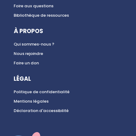
Foire aux questions
Bibliothèque de ressources
À PROPOS
Qui sommes-nous ?
Nous rejoindre
Faire un don
LÉGAL
Politique de confidentialité
Mentions légales
Déclaration d'accessibilité