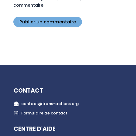
commentaire.
CONTACT
contact@trans-actions.org
Formulaire de contact
CENTRE D'AIDE