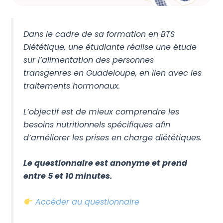
Dans le cadre de sa formation en BTS
Diététique, une étudiante réalise une étude
sur l’alimentation des personnes
transgenres en Guadeloupe, en lien avec les
traitements hormonaux.
L’objectif est de mieux comprendre les
besoins nutritionnels spécifiques afin
d’améliorer les prises en charge diététiques.
Le questionnaire est anonyme et prend
entre 5 et 10 minutes.
Accéder au questionnaire