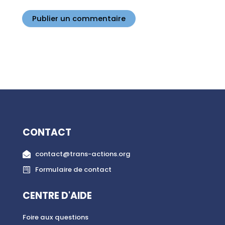
CONTACT
contact@trans-actions.org
Formulaire de contact
CENTRE D'AIDE
Foire aux questions