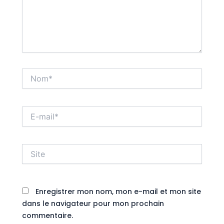
Nom*
E-
mail*
Site
Enregistrer mon nom, mon e-mail et mon site
dans le navigateur pour mon prochain
commentaire.