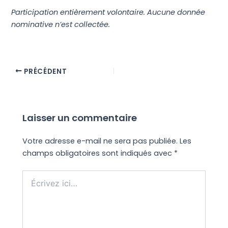
Participation entièrement volontaire. Aucune donnée
nominative n’est collectée.
PRÉCÉDENT
Laisser un commentaire
Votre adresse e-mail ne sera pas publiée.
Les
champs obligatoires sont indiqués avec
*
Écrivez
ici…