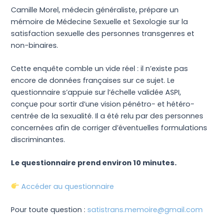
Camille Morel, médecin généraliste, prépare un
mémoire de Médecine Sexuelle et Sexologie sur la
satisfaction sexuelle des personnes transgenres et
non-binaires.
Cette enquête comble un vide réel : il n’existe pas
encore de données françaises sur ce sujet. Le
questionnaire s’appuie sur l’échelle validée ASPI,
conçue pour sortir d’une vision pénétro- et hétéro-
centrée de la sexualité. Il a été relu par des personnes
concernées afin de corriger d’éventuelles formulations
discriminantes.
Le questionnaire prend environ 10 minutes.
Accéder au questionnaire
Pour toute question :
satistrans.memoire@gmail.com