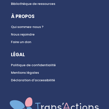
Bibliothèque de ressources
À PROPOS
Qui sommes-nous ?
Nous rejoindre
Faire un don
LÉGAL
Politique de confidentialité
Mentions légales
Déclaration d'accessibilité